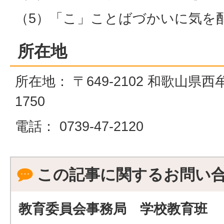
（5）「こ」ことばづかいに気を
所在地
所在地： 〒649-2102 和歌山
1750
電話： 0739-47-2120
この記事に関するお問い
教育委員会事務局 学校教育班