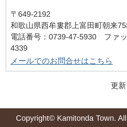
〒649-2192
和歌山県西牟婁郡上富田町朝来75
電話番号：0739-47-5930 ファッ
4339
メールでのお問合せはこちら
更新
Copyright© Kamitonda Town. All