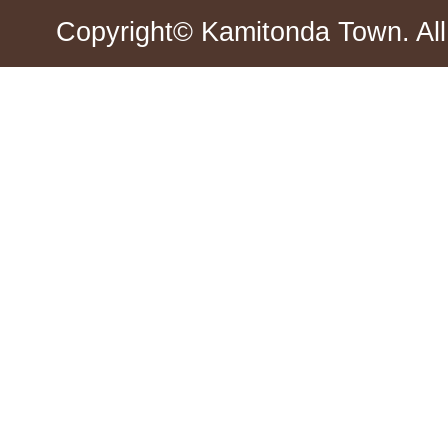
Copyright© Kamitonda Town. All