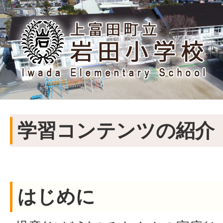
学習コンテンツの紹介
はじめに