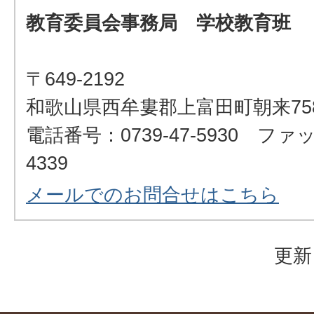
教育委員会事務局 学校教育班
〒649-2192
和歌山県西牟婁郡上富田町朝来75
電話番号：0739-47-5930 ファッ
4339
メールでのお問合せはこちら
更新