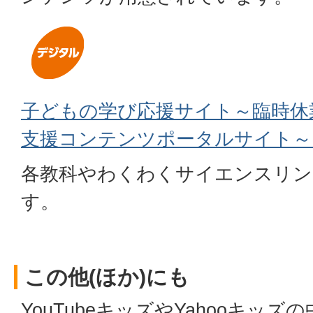
子どもの学び応援サイト～臨時休
支援コンテンツポータルサイト～
各教科やわくわくサイエンスリン
す。
この他(ほか)にも
YouTubeキッズやYahooキッズ