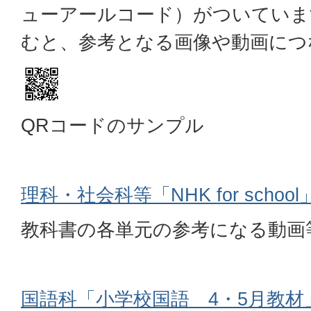
ューアールコード）がついていま
むと、参考となる画像や動画につ
QRコードのサンプル
理科・社会科等「NHK for school
教科書の各単元の参考になる動画
国語科「小学校国語 4・5月教材