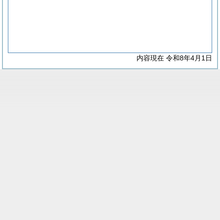
内容現在 令和8年4月1日