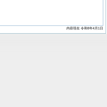
内容現在 令和8年4月1日