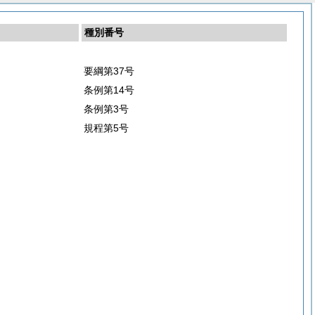
種別番号
要綱第37号
条例第14号
条例第3号
規程第5号