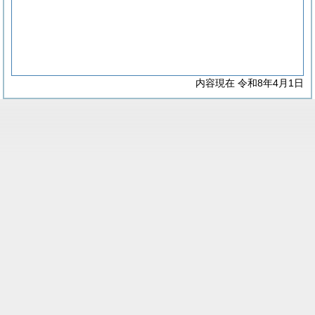
内容現在 令和8年4月1日