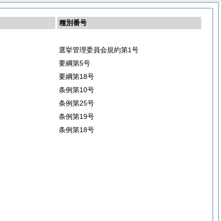
種別番号
選挙管理委員会規約第1号
要綱第5号
要綱第18号
条例第10号
条例第25号
条例第19号
条例第18号