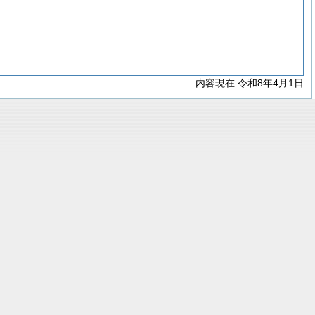
内容現在 令和8年4月1日