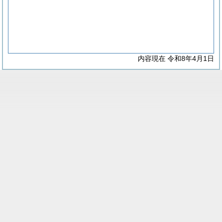
内容現在 令和8年4月1日