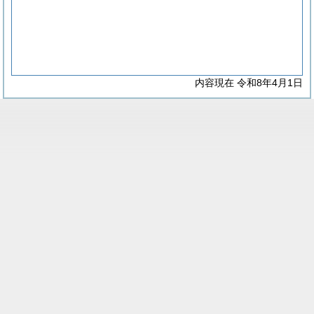
内容現在 令和8年4月1日