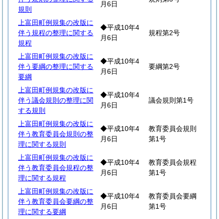
月6日
規則
上富田町例規集の改版に
◆平成10年4
伴う規程の整理に関する
規程第2号
月6日
規程
上富田町例規集の改版に
◆平成10年4
伴う要綱の整理に関する
要綱第2号
月6日
要綱
上富田町例規集の改版に
◆平成10年4
伴う議会規則の整理に関
議会規則第1号
月6日
する規則
上富田町例規集の改版に
◆平成10年4
教育委員会規則
伴う教育委員会規則の整
月6日
第1号
理に関する規則
上富田町例規集の改版に
◆平成10年4
教育委員会規程
伴う教育委員会規程の整
月6日
第1号
理に関する規程
上富田町例規集の改版に
◆平成10年4
教育委員会要綱
伴う教育委員会要綱の整
月6日
第1号
理に関する要綱