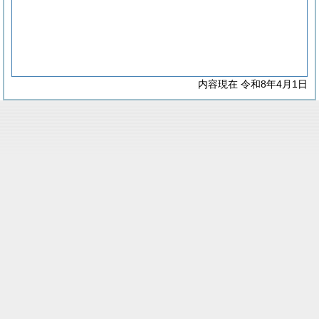
内容現在 令和8年4月1日