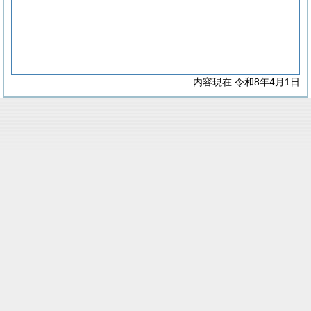
内容現在 令和8年4月1日