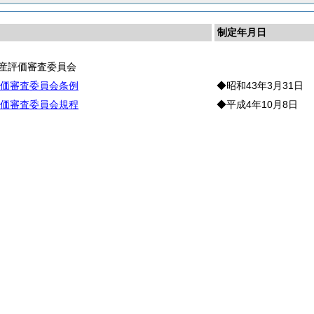
制定年月日
産評価審査委員会
価審査委員会条例
◆昭和43年3月31日
価審査委員会規程
◆平成4年10月8日