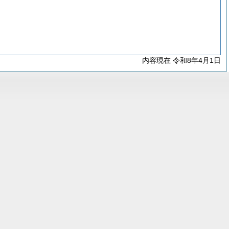
内容現在 令和8年4月1日