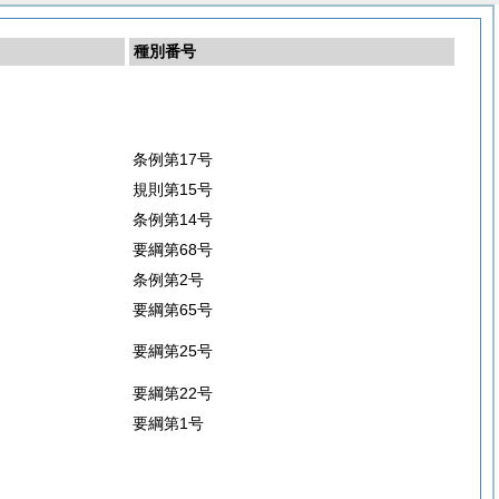
種別番号
条例第17号
規則第15号
条例第14号
要綱第68号
条例第2号
要綱第65号
要綱第25号
要綱第22号
要綱第1号