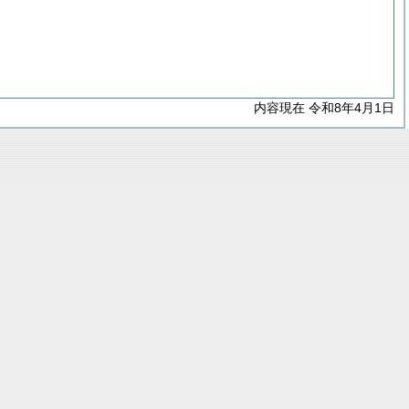
内容現在 令和8年4月1日