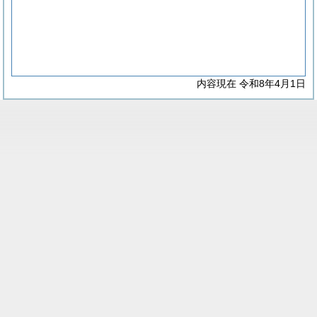
内容現在 令和8年4月1日