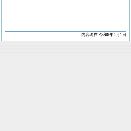
内容現在 令和8年4月1日