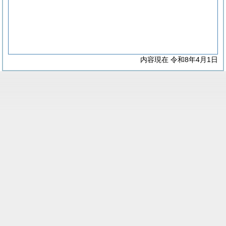
内容現在 令和8年4月1日