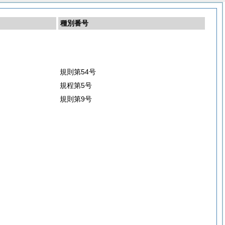
種別番号
規則第54号
規程第5号
規則第9号