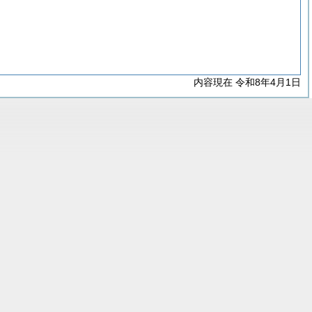
内容現在 令和8年4月1日